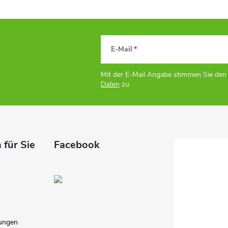
E-Mail
Mit der E-Mail Angabe stimmen Sie de
Daten
zu
 für Sie
Facebook
ungen