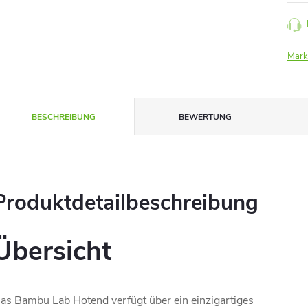
Mark
BESCHREIBUNG
BEWERTUNG
Produktdetailbeschreibung
Übersicht
as Bambu Lab Hotend verfügt über ein einzigartiges