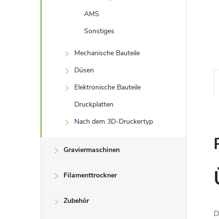
AMS
Sonstiges
Mechanische Bauteile
Düsen
Elektronische Bauteile
Druckplatten
Nach dem 3D-Druckertyp
Graviermaschinen
Filamenttrockner
Zubehör
D