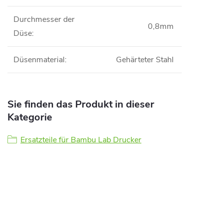
Durchmesser der
0,8mm
Düse
:
Düsenmaterial
:
Gehärteter Stahl
Sie finden das Produkt in dieser
Kategorie
Ersatzteile für Bambu Lab Drucker