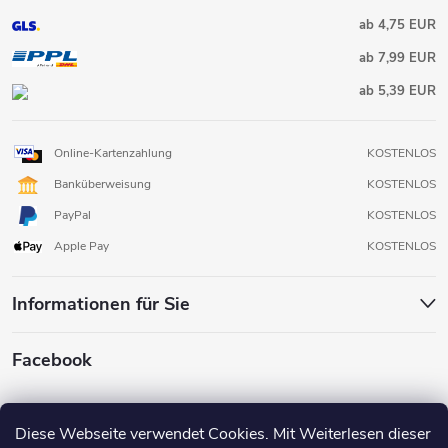
ab 4,75 EUR
ab 7,99 EUR
ab 5,39 EUR
Online-Kartenzahlung
KOSTENLOS
Banküberweisung
KOSTENLOS
PayPal
KOSTENLOS
Apple Pay
KOSTENLOS
Informationen für Sie
Facebook
Diese Webseite verwendet Cookies. Mit Weiterlesen dieser