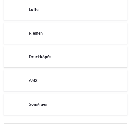
Lüfter
Riemen
Druckköpfe
AMS
Sonstiges