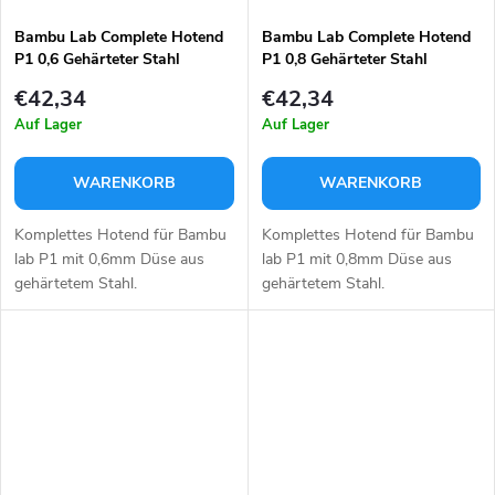
Bambu Lab Complete Hotend
Bambu Lab Complete Hotend
P1 0,6 Gehärteter Stahl
P1 0,8 Gehärteter Stahl
€42,34
€42,34
Auf Lager
Auf Lager
WARENKORB
WARENKORB
Komplettes Hotend für Bambu
Komplettes Hotend für Bambu
lab P1 mit 0,6mm Düse aus
lab P1 mit 0,8mm Düse aus
gehärtetem Stahl.
gehärtetem Stahl.