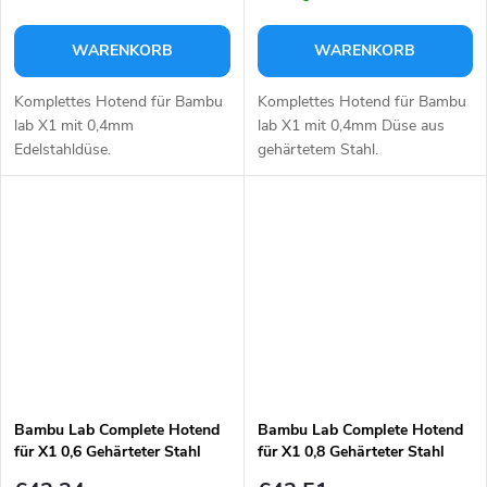
WARENKORB
WARENKORB
Komplettes Hotend für Bambu
Komplettes Hotend für Bambu
lab X1 mit 0,4mm
lab X1 mit 0,4mm Düse aus
Edelstahldüse.
gehärtetem Stahl.
Bambu Lab Complete Hotend
Bambu Lab Complete Hotend
für X1 0,6 Gehärteter Stahl
für X1 0,8 Gehärteter Stahl