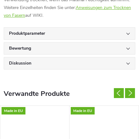
Weitere Einzelheiten finden Sie unter:
Anweisungen zum Trocknen
von Fasern
auf WIKI.
Produktparameter
Bewertung
Diskussion
Verwandte Produkte
Made in EU
Made in EU