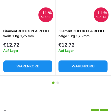
–11 %
–11 %
€14,43
€14,43
Filament 3DFOX PLA REFILL
Filament 3DFOX PLA REFILL
weiß 1 kg 1,75 mm
beige 1 kg 1,75 mm
€12,72
€12,72
Auf Lager
Auf Lager
WARENKORB
WARENKORB