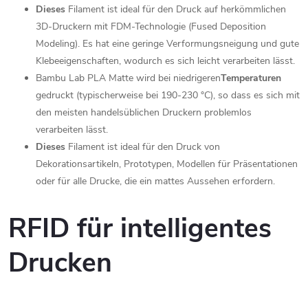
Dieses
Filament ist ideal für den Druck auf herkömmlichen
3D-Druckern mit FDM-Technologie (Fused Deposition
Modeling). Es hat eine geringe Verformungsneigung und gute
Klebeeigenschaften, wodurch es sich leicht verarbeiten lässt.
Bambu Lab PLA Matte wird bei niedrigeren
Temperaturen
gedruckt (typischerweise bei 190-230 °C), so dass es sich mit
den meisten handelsüblichen Druckern problemlos
verarbeiten lässt.
Dieses
Filament ist ideal für den Druck von
Dekorationsartikeln, Prototypen, Modellen für Präsentationen
oder für alle Drucke, die ein mattes Aussehen erfordern.
RFID für intelligentes
Drucken