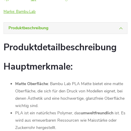
Marke:
Bambu Lab
Produktbeschreibung
Produktdetailbeschreibung
Hauptmerkmale:
Matte Oberfläche
: Bambu Lab PLA Matte bietet eine matte
Oberfläche, die sich für den Druck von Modellen eignet, bei
denen Ästhetik und eine hochwertige, glanzfreie Oberfläche
wichtig sind.
PLA ist ein natürliches Polymer, das
umweltfreundlich
ist. Es
wird aus erneuerbaren Ressourcen wie Maisstärke oder
Zuckerrohr hergestellt.