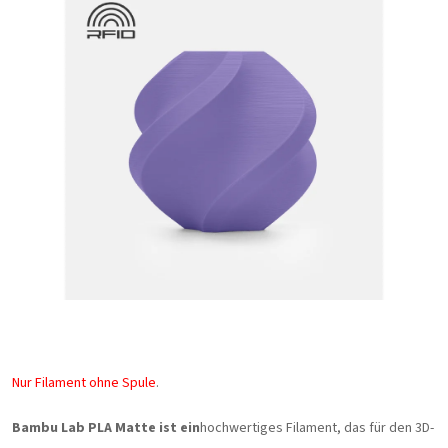
Nur Filament ohne Spule
.
Bambu Lab PLA Matte ist ein
hochwertiges Filament, das für den 3D-