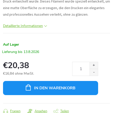
Druck entwickelt wurde. Dieses Filament wurde speziell entwickelt, um
eine matte Oberfläche zu erzeugen, die den Drucken ein elegantes
und professionelles Aussehen verleiht, ohne zu glänzen.
Detaillierte Informationen
Auf Lager
13.8.2026
€20,38
€16,84 ohne MwSt.
Verkaufspreis:
IN DEN WARENKORB
Fragen
Ansehen
Teilen