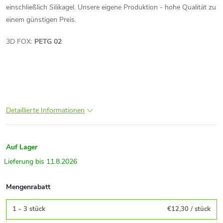
einschließlich Silikagel. Unsere eigene Produktion - hohe Qualität zu
einem günstigen Preis.
3D FOX:
PETG 02
Detaillierte Informationen
Auf Lager
11.8.2026
Mengenrabatt
1 - 3 stück
€12,30
/ stück