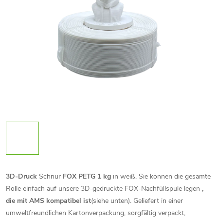
3D-Druck
Schnur
FOX PETG 1 kg
in weiß. Sie können die gesamte
Rolle einfach auf unsere 3D-gedruckte FOX-Nachfüllspule legen
,
die mit AMS kompatibel ist
(siehe unten). Geliefert in einer
umweltfreundlichen Kartonverpackung, sorgfältig verpackt,