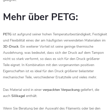
Mehr über PETG:
PETG
ist aufgrund seiner hohen Temperaturbeständigkeit, Festigkeit
und Flexibilität eines der am häufigsten verwendeten Materialien im
3D-Druck
. Ein weiterer Vorteil ist seine geringe thermische
Ausdehnung, was bedeutet, dass sich der Druck auf dem Tampon
nicht so stark verformt, so dass es sich für den Druck größerer
Teile eignet. In Kombination mit den vorgenannten positiven
Eigenschaften ist es ideal für den Druck größerer belasteter
mechanischer Teile, verschiedener Ersatzteile und vieles mehr.
Das Material wird in einer
verpackten Verpackung
geliefert, die
auch
Silikagel
enthält.
Wenn Sie Beratung bei der Auswahl des Filaments oder bei den