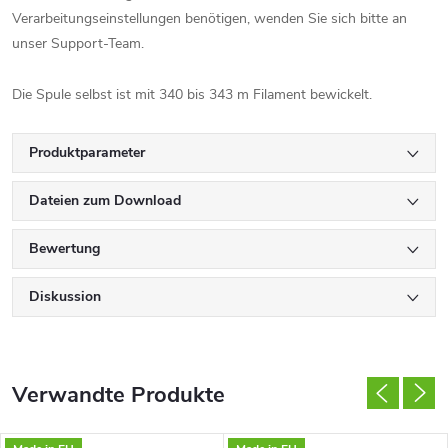
Verarbeitungseinstellungen benötigen, wenden Sie sich bitte an
unser Support-Team.
Die Spule selbst ist mit 340 bis 343 m Filament bewickelt.
Produktparameter
Dateien zum Download
Bewertung
Diskussion
Verwandte Produkte