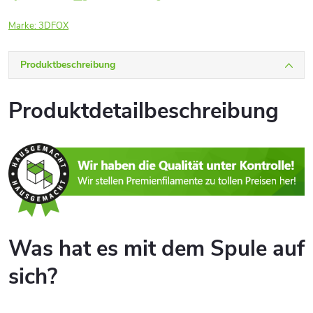
Marke:
3DFOX
Produktbeschreibung
Produktdetailbeschreibung
Was hat es mit dem Spule auf
sich?