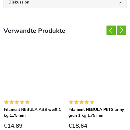
Diskussion
Verwandte Produkte
Filament NEBULA ABS weiß 1
Filament NEBULA PETG army
kg 1,75 mm
grün 1 kg 1,75 mm
€14,89
€18,64