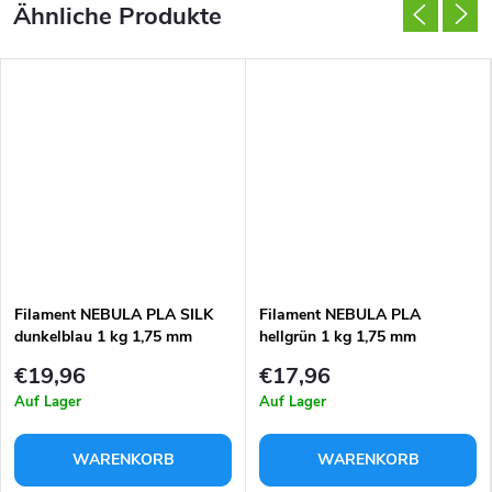
Filament NEBULA PLA SILK
Filament NEBULA PLA
dunkelblau 1 kg 1,75 mm
hellgrün 1 kg 1,75 mm
€19,96
€17,96
Auf Lager
Auf Lager
WARENKORB
WARENKORB