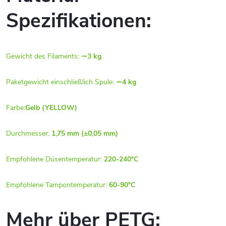
Spezifikationen:
Gewicht des Filaments:
∼3 kg
Paketgewicht einschließlich Spule:
∼4 kg
Farbe
:Gelb (YELLOW)
Durchmesser:
1,75 mm (±0,05 mm)
Empfohlene Düsentemperatur:
220-240°C
Empfohlene Tampontemperatur:
60-90°C
Mehr über PETG: