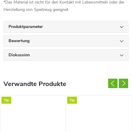
*Das Material ist nicht für den Kontakt mit Lebensmitteln oder die
Herstellung von Spielzeug geeignet.
Produktparameter
Bewertung
Diskussion
Verwandte Produkte
Tip
Tip