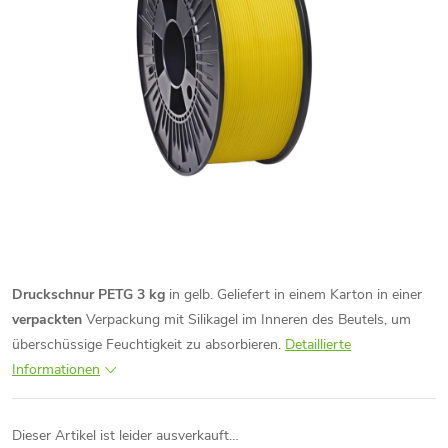
Druckschnur PETG 3 kg
in gelb. Geliefert in einem Karton in einer
verpackten
Verpackung mit Silikagel im Inneren des Beutels, um
überschüssige Feuchtigkeit zu absorbieren.
Detaillierte
Informationen
Dieser Artikel ist leider ausverkauft…