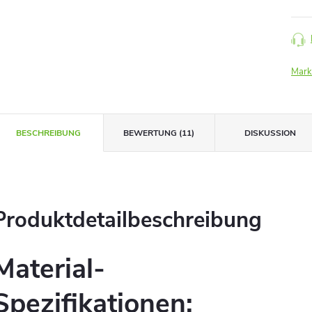
Mark
BESCHREIBUNG
BEWERTUNG (11)
DISKUSSION
Produktdetailbeschreibung
Material-
Spezifikationen: