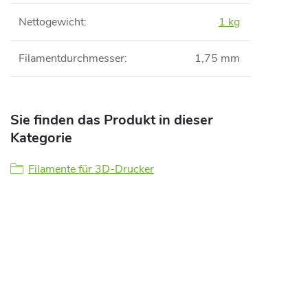
Nettogewicht
:
1 kg
Filamentdurchmesser
:
1,75 mm
Sie finden das Produkt in dieser
Kategorie
Filamente für 3D-Drucker