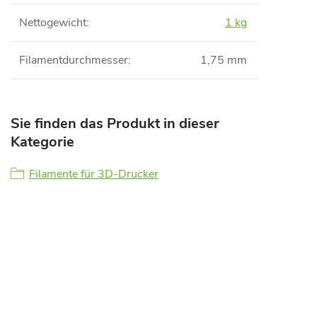
Nettogewicht
:
1 kg
Filamentdurchmesser
:
1,75 mm
Sie finden das Produkt in dieser
Kategorie
Filamente für 3D-Drucker