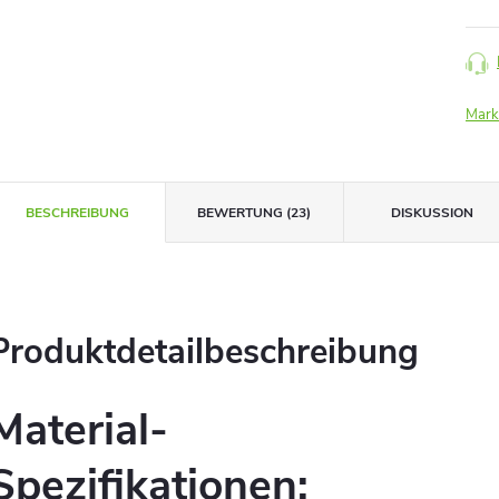
Mark
BESCHREIBUNG
BEWERTUNG (23)
DISKUSSION
Produktdetailbeschreibung
Material-
Spezifikationen: