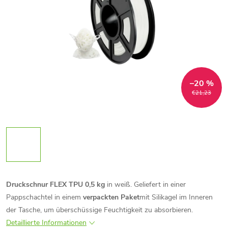
–20 %
€21,23
Druckschnur FLEX TPU 0,5 kg
in weiß. Geliefert in einer
Pappschachtel in einem
verpackten Paket
mit Silikagel im Inneren
der Tasche, um überschüssige Feuchtigkeit zu absorbieren.
Detaillierte Informationen