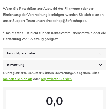
Wenn Sie Ratschläge zur Auswahl des Filaments oder zur
Einrichtung der Verarbeitung benötigen, wenden Sie sich bitte an
unser Support-Team unter
adrese:shop@3dfoxshop.de.
*Das Material ist nicht für den Kontakt mit Lebensmitteln oder die
Herstellung von Spielzeug geeignet.
Produktparameter
Bewertung
Nur registrierte Benutzer können Bewertungen abgeben. Bitte
melden Sie sich an
oder
registrieren Sie sich
.
0,0