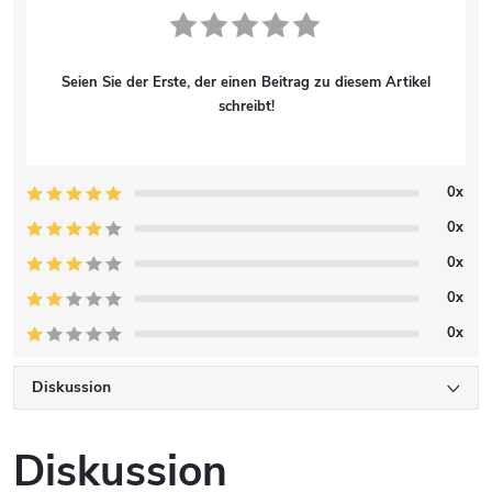
Seien Sie der Erste, der einen Beitrag zu diesem Artikel
schreibt!
0x
0x
0x
0x
0x
Diskussion
Diskussion