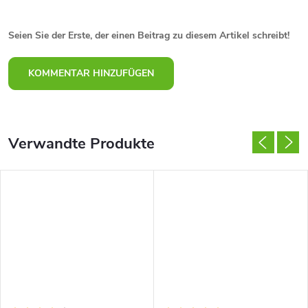
Seien Sie der Erste, der einen Beitrag zu diesem Artikel schreibt!
KOMMENTAR HINZUFÜGEN
Verwandte Produkte