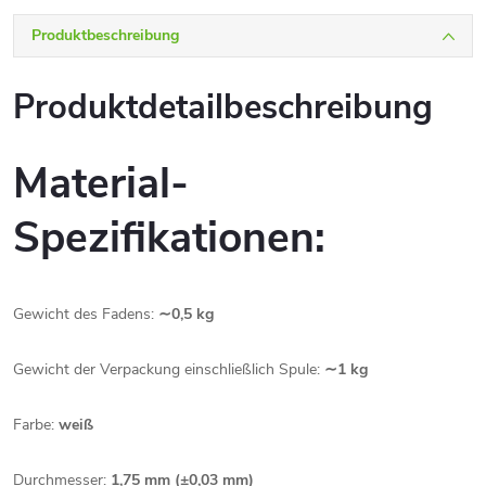
Produktbeschreibung
Produktdetailbeschreibung
Material-
Spezifikationen:
Gewicht des Fadens:
∼0,5 kg
Gewicht der Verpackung einschließlich Spule:
∼1 kg
Farbe:
weiß
Durchmesser:
1,75 mm (±0,03 mm)