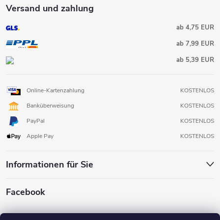
Versand und zahlung
ab 4,75 EUR
ab 7,99 EUR
ab 5,39 EUR
Online-Kartenzahlung
KOSTENLOS
Banküberweisung
KOSTENLOS
PayPal
KOSTENLOS
Apple Pay
KOSTENLOS
Informationen für Sie
Facebook