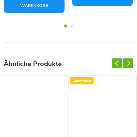
WARENKORB
Ausverkauf