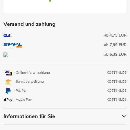
Versand und zahlung
ab 4,75 EUR
ab 7,99 EUR
ab 5,39 EUR
Online-Kartenzahlung
KOSTENLOS
Banküberweisung
KOSTENLOS
PayPal
KOSTENLOS
Apple Pay
KOSTENLOS
Informationen für Sie