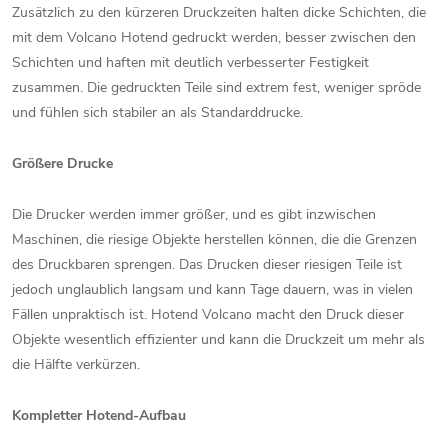
Zusätzlich zu den kürzeren Druckzeiten halten dicke Schichten, die
mit dem Volcano Hotend gedruckt werden, besser zwischen den
Schichten und haften mit deutlich verbesserter Festigkeit
zusammen. Die gedruckten Teile sind extrem fest, weniger spröde
und fühlen sich stabiler an als Standarddrucke.
Größere Drucke
Die Drucker werden immer größer, und es gibt inzwischen
Maschinen, die riesige Objekte herstellen können, die die Grenzen
des Druckbaren sprengen. Das Drucken dieser riesigen Teile ist
jedoch unglaublich langsam und kann Tage dauern, was in vielen
Fällen unpraktisch ist. Hotend Volcano macht den Druck dieser
Objekte wesentlich effizienter und kann die Druckzeit um mehr als
die Hälfte verkürzen.
Kompletter Hotend-Aufbau