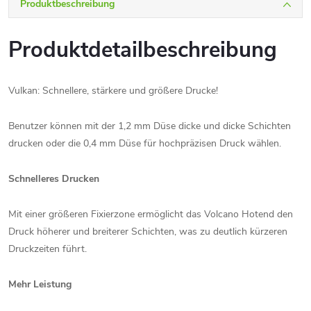
Produktbeschreibung
Produktdetailbeschreibung
Vulkan: Schnellere, stärkere und größere Drucke!
Benutzer können mit der 1,2 mm Düse dicke und dicke Schichten
drucken oder die 0,4 mm Düse für hochpräzisen Druck wählen.
Schnelleres Drucken
Mit einer größeren Fixierzone ermöglicht das Volcano Hotend den
Druck höherer und breiterer Schichten, was zu deutlich kürzeren
Druckzeiten führt.
Mehr Leistung