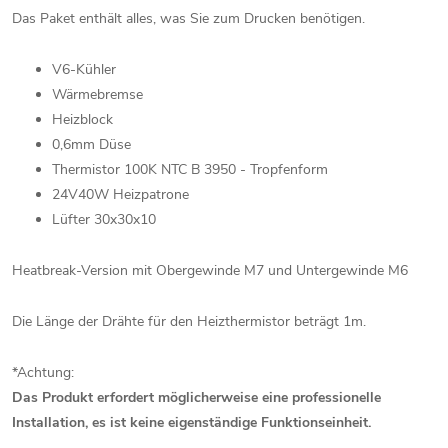
Das Paket enthält alles, was Sie zum Drucken benötigen.
V6-Kühler
Wärmebremse
Heizblock
0,6mm Düse
Thermistor 100K NTC B 3950 - Tropfenform
24V40W Heizpatrone
Lüfter 30x30x10
Heatbreak-Version mit Obergewinde M7 und Untergewinde M6
Die Länge der Drähte für den Heizthermistor beträgt 1m.
*Achtung:
Das Produkt erfordert möglicherweise eine professionelle
Installation, es ist keine eigenständige Funktionseinheit.