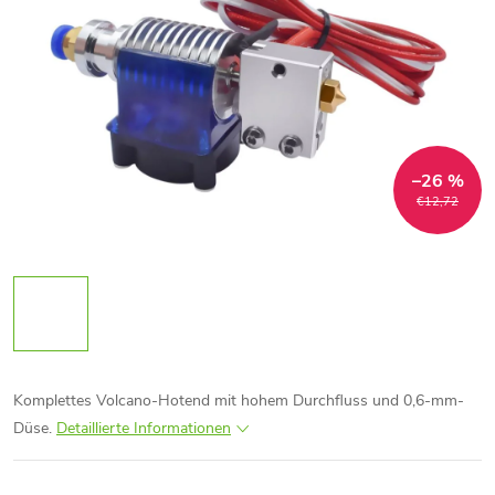
–26 %
€12,72
Komplettes Volcano-Hotend mit hohem Durchfluss und 0,6-mm-
Düse.
Detaillierte Informationen