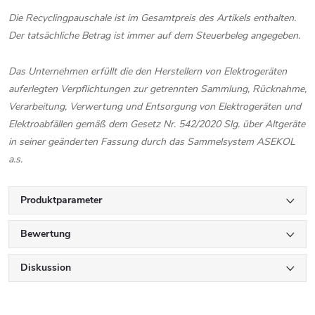
Die Recyclingpauschale ist im Gesamtpreis des Artikels enthalten.
Der tatsächliche Betrag ist immer auf dem Steuerbeleg angegeben.
Das Unternehmen erfüllt die den Herstellern von Elektrogeräten
auferlegten Verpflichtungen zur getrennten Sammlung, Rücknahme,
Verarbeitung, Verwertung und Entsorgung von Elektrogeräten und
Elektroabfällen gemäß dem Gesetz Nr. 542/2020 Slg. über Altgeräte
in seiner geänderten Fassung durch das Sammelsystem ASEKOL
a.s.
Produktparameter
Bewertung
Diskussion