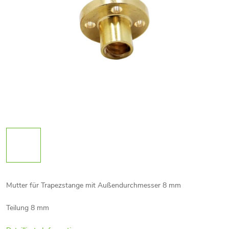
Mutter für Trapezstange mit Außendurchmesser 8 mm
Teilung 8 mm