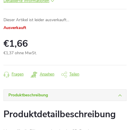
Detaillierte Informationen
Dieser Artikel ist leider ausverkauft…
Ausverkauft
€1,66
€1,37 ohne MwSt.
Verkaufspreis:
Fragen
Ansehen
Teilen
Produktbeschreibung
Produktdetailbeschreibung