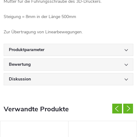
Mutter für die Führungsschraube des 3D-Druckers.
Steigung = 8mm in der Länge 500mm
Zur Übertragung von Linearbewegungen.
Produktparameter
Bewertung
Diskussion
Verwandte Produkte