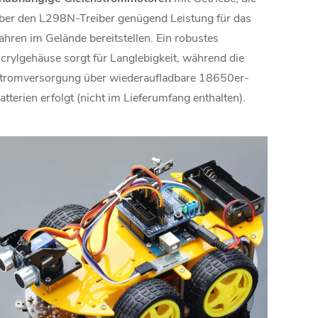
ber den L298N-Treiber genügend Leistung für das
ahren im Gelände bereitstellen. Ein robustes
crylgehäuse sorgt für Langlebigkeit, während die
tromversorgung über wiederaufladbare 18650er-
atterien erfolgt (nicht im Lieferumfang enthalten).