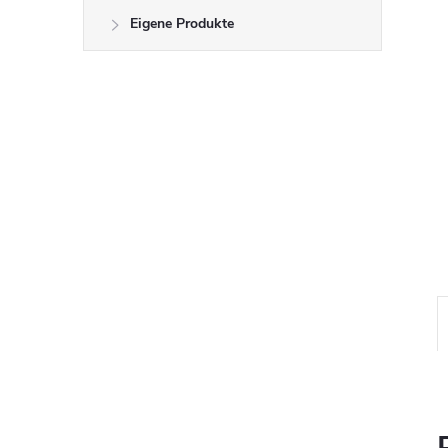
Eigene Produkte