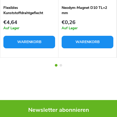
Flexibles
Neodym-Magnet D10 TL=2
Kunststoffdrahtgeflecht
mm
PR8mmx1m
€4,64
€0,26
Auf Lager
Auf Lager
WARENKORB
WARENKORB
Newsletter abonnieren