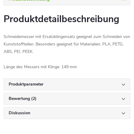
Produktdetailbeschreibung
Schneidemesser mit Ersatzklingensatz geeignet zum Schneiden von
Kunststoffteilen. Besonders geeignet für Materialien: PLA, PETG,
ABS, PEI, PEEK.
Länge des Messers mit Klinge: 149 mm
Produktparameter
Bewertung (2)
Diskussion