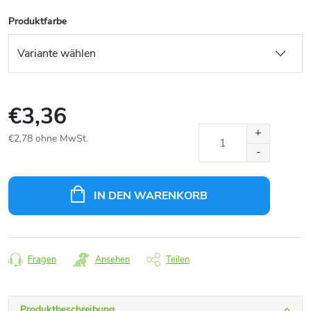
Produktfarbe
€3,36
€2,78 ohne MwSt.
Verkaufspreis:
IN DEN WARENKORB
Fragen
Ansehen
Teilen
Produktbeschreibung