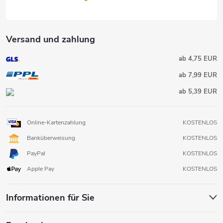
Versand und zahlung
ab 4,75 EUR
ab 7,99 EUR
ab 5,39 EUR
Online-Kartenzahlung
KOSTENLOS
Banküberweisung
KOSTENLOS
PayPal
KOSTENLOS
Apple Pay
KOSTENLOS
Informationen für Sie