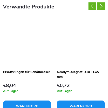
Verwandte Produkte
Ersatzklingen für Schälmesser
Neodym-Magnet D10 TL=5
mm
€8,04
€0,72
Auf Lager
Auf Lager
WARENKORB
WARENKORB