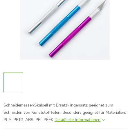
Schneidemesser/Skalpell mit Ersatzklingensatz geeignet zum
Schneiden von Kunststoffteilen. Besonders geeignet für Materialien:
PLA, PETG, ABS, PEI, PEEK
Detaillierte Informationen