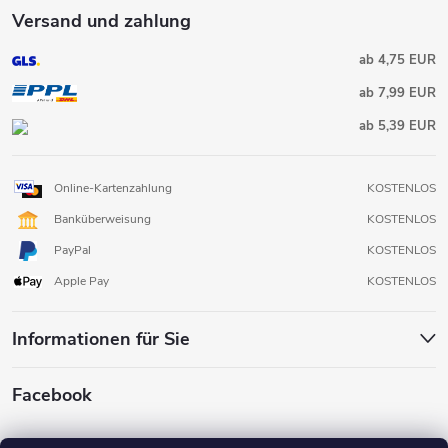
Versand und zahlung
ab 4,75 EUR
ab 7,99 EUR
ab 5,39 EUR
Online-Kartenzahlung
KOSTENLOS
Banküberweisung
KOSTENLOS
PayPal
KOSTENLOS
Apple Pay
KOSTENLOS
Informationen für Sie
Facebook