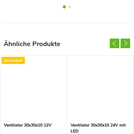
Ausverkauf
Ventilator 30x30x10 12V
Ventilator 30x30x10 24V mit
LED