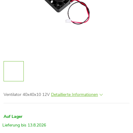
Ventilator 40x40x10 12V
Detaillierte Informationen
Auf Lager
13.8.2026