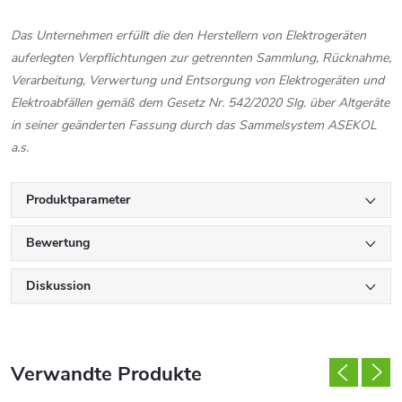
Das Unternehmen erfüllt die den Herstellern von Elektrogeräten
auferlegten Verpflichtungen zur getrennten Sammlung, Rücknahme,
Verarbeitung, Verwertung und Entsorgung von Elektrogeräten und
Elektroabfällen gemäß dem Gesetz Nr. 542/2020 Slg. über Altgeräte
in seiner geänderten Fassung durch das Sammelsystem ASEKOL
a.s.
Produktparameter
Bewertung
Diskussion
Verwandte Produkte