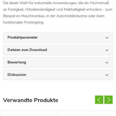
Die ideale Wahl für industrielle Anwendungen, die ein Höchstmaß
an Festigkeit, Hitzebeständigkeit und Maßhaltigkeit erfordern - zum
Beispiel im Maschinenbau, in der Automobilindustrie oder beim
funktionalen Prototyping.
Produktparameter
Dateien zum Download
Bewertung
Diskussion
Verwandte Produkte